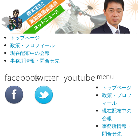
トップページ
政策・プロフィール
現在配布中の会報
事務所情報・問合せ先
facebook
twitter
youtube
menu
トップページ
政策・プロフ
ィール
現在配布中の
会報
事務所情報・
問合せ先