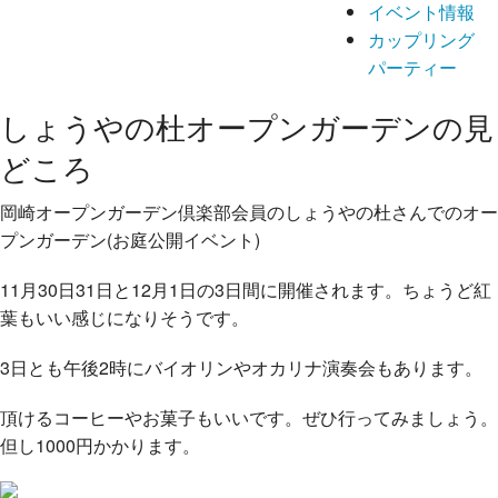
イベント情報
カップリング
パーティー
しょうやの杜オープンガーデンの見
どころ
岡崎オープンガーデン倶楽部会員のしょうやの杜さんでのオー
プンガーデン(お庭公開イベント)
11月30日31日と12月1日の3日間に開催されます。ちょうど紅
葉もいい感じになりそうです。
3日とも午後2時にバイオリンやオカリナ演奏会もあります。
頂けるコーヒーやお菓子もいいです。ぜひ行ってみましょう。
但し1000円かかります。