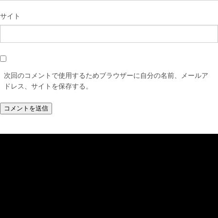
サイト
次回のコメントで使用するためブラウザーに自分の名前、メールア
ドレス、サイトを保存する。