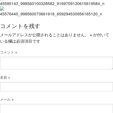
コメントを残す
メールアドレスが公開されることはありません。
※
が付いて
いる欄は必須項目です
コメント
※
名前
※
メール
※