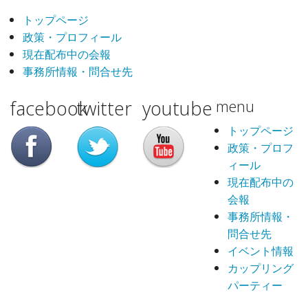
トップページ
政策・プロフィール
現在配布中の会報
事務所情報・問合せ先
facebook
twitter
youtube
menu
トップページ
政策・プロフ
ィール
現在配布中の
会報
事務所情報・
問合せ先
イベント情報
カップリング
パーティー