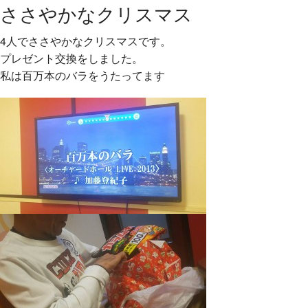
ささやかなクリスマス
4人でささやかなクリスマスです。
プレゼント交換をしました。
私は百万本のバラをうたってます