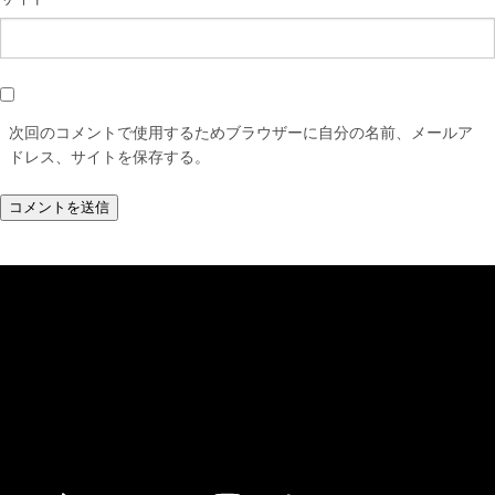
次回のコメントで使用するためブラウザーに自分の名前、メールア
ドレス、サイトを保存する。