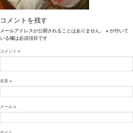
コメントを残す
メールアドレスが公開されることはありません。
※
が付いて
いる欄は必須項目です
コメント
※
名前
※
メール
※
サイト