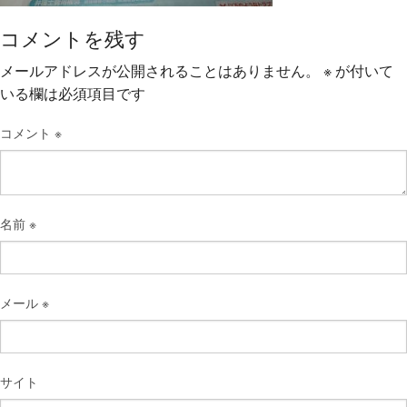
コメントを残す
メールアドレスが公開されることはありません。
※
が付いて
いる欄は必須項目です
コメント
※
名前
※
メール
※
サイト