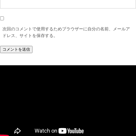
次回のコメントで使用するためブラウザーに自分の名前、メールア
ドレス、サイトを保存する。