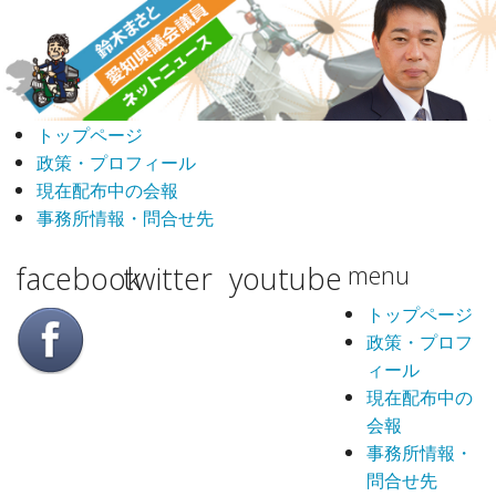
トップページ
政策・プロフィール
現在配布中の会報
事務所情報・問合せ先
facebook
twitter
youtube
menu
トップページ
政策・プロフ
ィール
現在配布中の
会報
事務所情報・
問合せ先