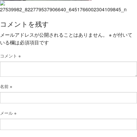
コメントを残す
メールアドレスが公開されることはありません。
※
が付いて
いる欄は必須項目です
コメント
※
名前
※
メール
※