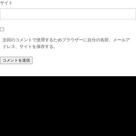
サイト
次回のコメントで使用するためブラウザーに自分の名前、メールア
ドレス、サイトを保存する。