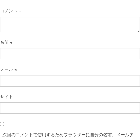
コメント
※
名前
※
メール
※
サイト
次回のコメントで使用するためブラウザーに自分の名前、メールア