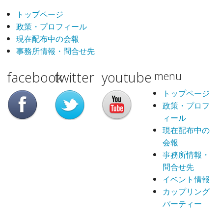
トップページ
政策・プロフィール
現在配布中の会報
事務所情報・問合せ先
facebook
twitter
youtube
menu
トップページ
政策・プロフ
ィール
現在配布中の
会報
事務所情報・
問合せ先
イベント情報
カップリング
パーティー