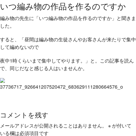
いつ編み物の作品を作るのですか
編み物の先生に「いつ編み物の作品を作るのですか」と聞きま
した。
すると、「昼間は編み物の生徒さんやお客さんが来たりで集中
して編めないので
夜中1時くらいまで集中してやります。」と。この記事を読ん
で、同じだなと感じる人はいませんか。
コメントを残す
メールアドレスが公開されることはありません。
※
が付いて
いる欄は必須項目です