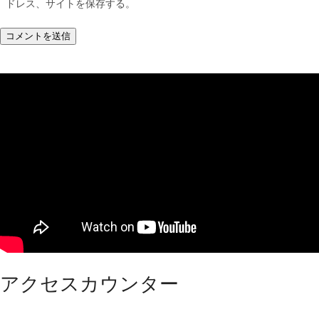
ドレス、サイトを保存する。
アクセスカウンター