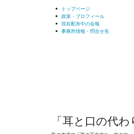
トップページ
政策・プロフィール
現在配布中の会報
事務所情報・問合せ先
「耳と口の代わ