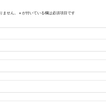
りません。
※
が付いている欄は必須項目です