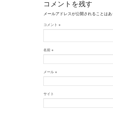
コメントを残す
メールアドレスが公開されることはあ
コメント
※
名前
※
メール
※
サイト