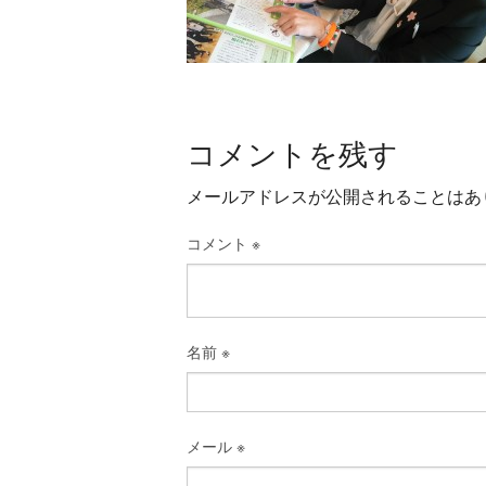
コメントを残す
メールアドレスが公開されることはあ
コメント
※
名前
※
メール
※