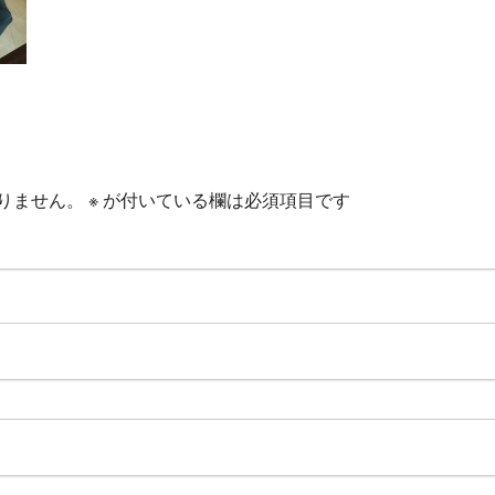
りません。
※
が付いている欄は必須項目です