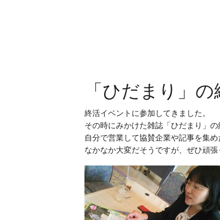
「ひだまり」の
終活イベントに参加してきました。
その時にみかけた雑誌「ひだまり」の
自分で営業して協賛企業や記事を集め
なかなか大変だそうですが、ぜひ頑張