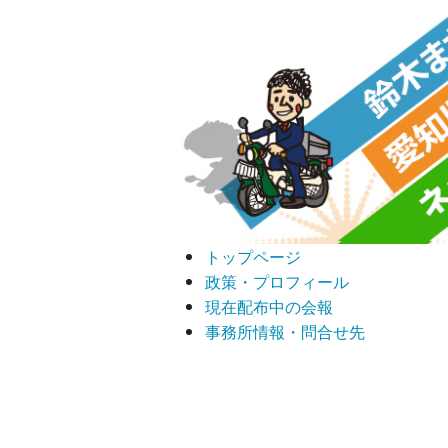
トップページ
政策・プロフィール
現在配布中の会報
事務所情報・問合せ先