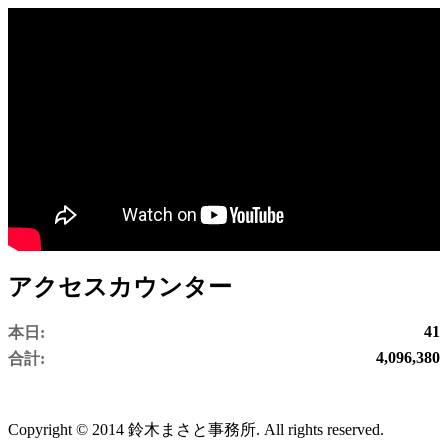
アクセスカウンター
41
本日:
4,096,380
合計:
Copyright © 2014 鈴木まさと事務所. All rights reserved.