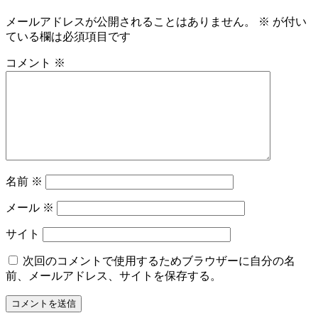
メールアドレスが公開されることはありません。
※
が付い
ている欄は必須項目です
コメント
※
名前
※
メール
※
サイト
次回のコメントで使用するためブラウザーに自分の名
前、メールアドレス、サイトを保存する。