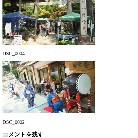
DSC_0004
DSC_0002
コメントを残す