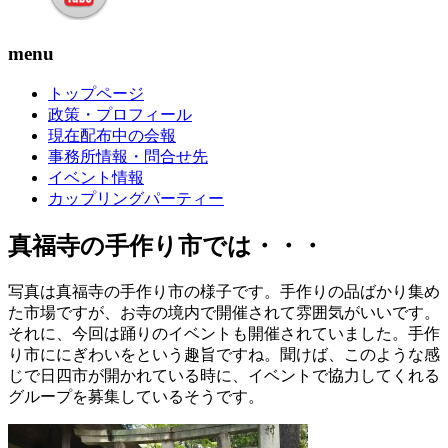
menu
トップページ
政策・プロフィール
現在配布中の会報
事務所情報・問合せ先
イベント情報
カップリングパーティー
真福寺の手作り市では・・・
写真は真福寺の手作り市の様子です。手作りの品ばかり集め
た市場ですが、お寺の境内で開催されて雰囲気がいいです。
それに、今回は踊りのイベントも開催されていました。手作
り市ににぎわいをという趣旨ですね。聞けば、このような感
じで日四市が開かれている時に、イベントで協力してくれる
グループを募集しているそうです。