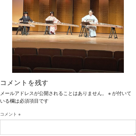
コメントを残す
メールアドレスが公開されることはありません。
※
が付いて
いる欄は必須項目です
コメント
※