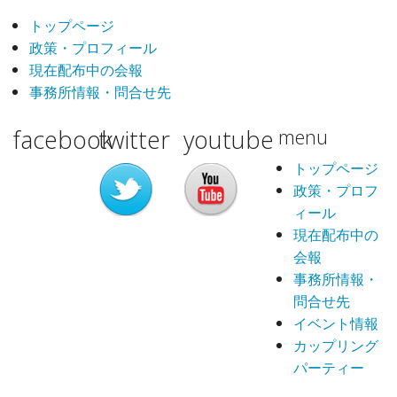
トップページ
政策・プロフィール
現在配布中の会報
事務所情報・問合せ先
facebook
twitter
youtube
menu
トップページ
政策・プロフ
ィール
現在配布中の
会報
事務所情報・
問合せ先
イベント情報
カップリング
パーティー