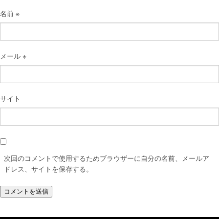
名前
※
メール
※
サイト
次回のコメントで使用するためブラウザーに自分の名前、メールア
ドレス、サイトを保存する。