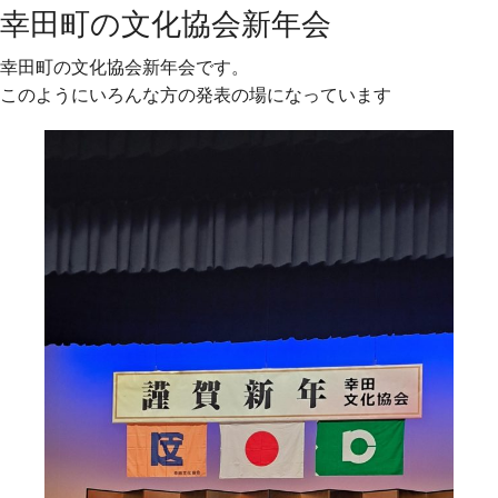
幸田町の文化協会新年会
幸田町の文化協会新年会です。
このようにいろんな方の発表の場になっています