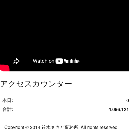
アクセスカウンター
本日:
0
合計:
4,096,121
Copyright © 2014 鈴木まさと事務所. All rights reserved.