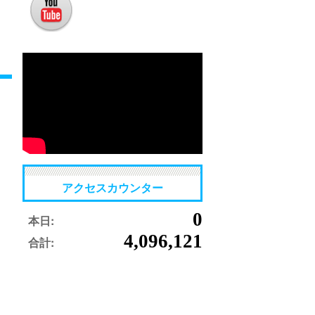
アクセスカウンター
0
本日:
4,096,121
合計: