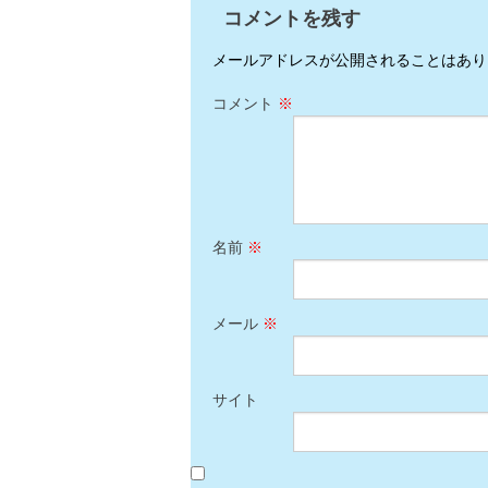
コメントを残す
メールアドレスが公開されることはあり
コメント
※
名前
※
メール
※
サイト