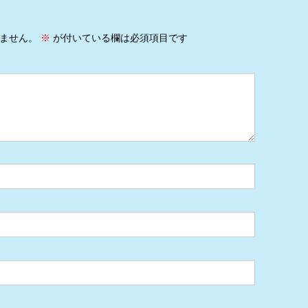
ません。
※
が付いている欄は必須項目です