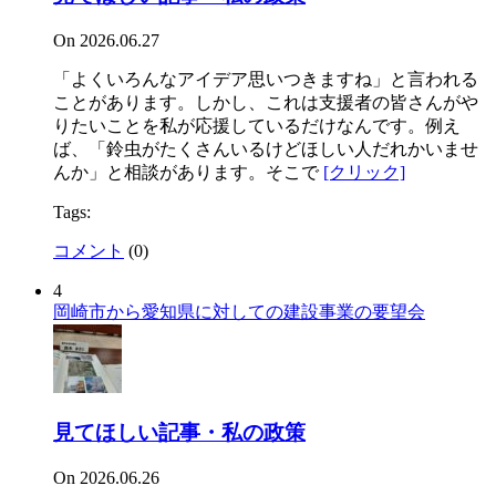
On 2026.06.27
「よくいろんなアイデア思いつきますね」と言われる
ことがあります。しかし、これは支援者の皆さんがや
りたいことを私が応援しているだけなんです。例え
ば、「鈴虫がたくさんいるけどほしい人だれかいませ
んか」と相談があります。そこで
[クリック]
Tags:
コメント
(
0
)
4
岡崎市から愛知県に対しての建設事業の要望会
見てほしい記事・私の政策
On 2026.06.26