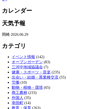
カレンダー
天気予報
岡崎 2026.06.29
カテゴリ
イベント情報
(142)
オープンガーデン
(83)
三河中地域協議会
(7)
健康・スポーツ・音楽
(235)
出会い・結婚・異業種交流
(55)
労働
(10)
動物・植物・環境
(65)
商工農林
(233)
外国人
(35)
幸田町
(14)
教育・保育
(263)