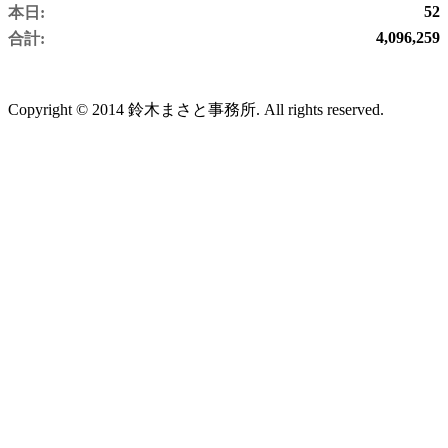
52
本日:
4,096,259
合計:
Copyright © 2014 鈴木まさと事務所. All rights reserved.