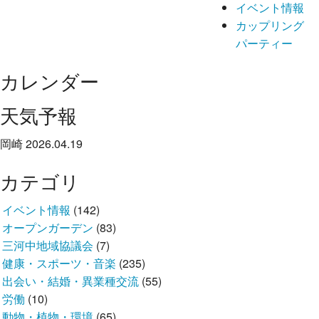
イベント情報
カップリング
パーティー
カレンダー
天気予報
岡崎 2026.04.19
カテゴリ
イベント情報
(142)
オープンガーデン
(83)
三河中地域協議会
(7)
健康・スポーツ・音楽
(235)
出会い・結婚・異業種交流
(55)
労働
(10)
動物・植物・環境
(65)