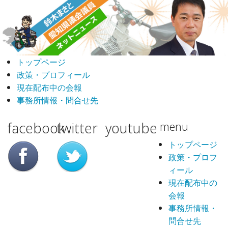
トップページ
政策・プロフィール
現在配布中の会報
事務所情報・問合せ先
facebook
twitter
youtube
menu
トップページ
政策・プロフ
ィール
現在配布中の
会報
事務所情報・
問合せ先