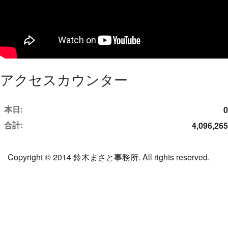
アクセスカウンター
本日:
0
合計:
4,096,265
Copyright © 2014 鈴木まさと事務所. All rights reserved.