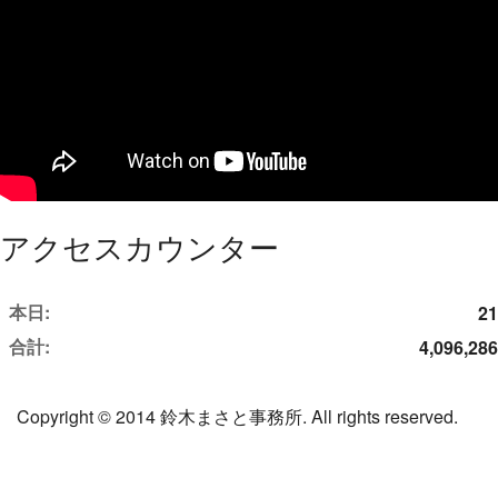
アクセスカウンター
本日:
21
合計:
4,096,286
Copyright © 2014 鈴木まさと事務所. All rights reserved.