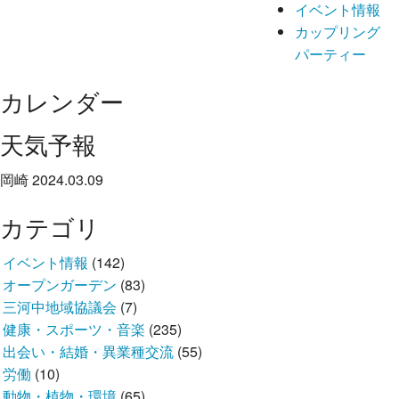
イベント情報
カップリング
パーティー
カレンダー
天気予報
岡崎 2024.03.09
カテゴリ
イベント情報
(142)
オープンガーデン
(83)
三河中地域協議会
(7)
健康・スポーツ・音楽
(235)
出会い・結婚・異業種交流
(55)
労働
(10)
動物・植物・環境
(65)