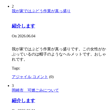
2
我が家ではぶどう作業が真っ盛り
紹介します
On 2026.06.04
我が家ではぶどう作業が真っ盛りです。この女性がか
ぶっているのは帽子のようなヘルメットです。おしゃ
れです。
Tags:
アジャイル コメント
(
0
)
3
岡崎市 可燃ごみについて
紹介します