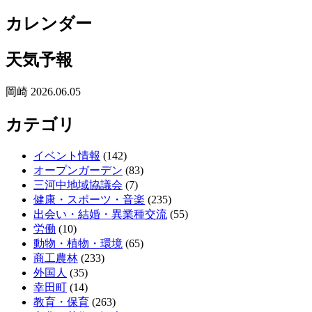
カレンダー
天気予報
岡崎 2026.06.05
カテゴリ
イベント情報
(142)
オープンガーデン
(83)
三河中地域協議会
(7)
健康・スポーツ・音楽
(235)
出会い・結婚・異業種交流
(55)
労働
(10)
動物・植物・環境
(65)
商工農林
(233)
外国人
(35)
幸田町
(14)
教育・保育
(263)