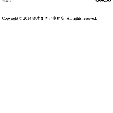
4,096,265
合計:
Copyright © 2014 鈴木まさと事務所. All rights reserved.