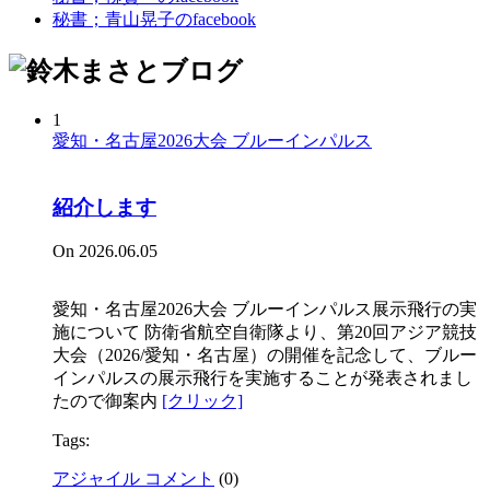
秘書；青山晃子のfacebook
1
愛知・名古屋2026大会 ブルーインパルス
紹介します
On 2026.06.05
愛知・名古屋2026大会 ブルーインパルス展示飛行の実
施について 防衛省航空自衛隊より、第20回アジア競技
大会（2026/愛知・名古屋）の開催を記念して、ブルー
インパルスの展示飛行を実施することが発表されまし
たので御案内
[クリック]
Tags:
アジャイル コメント
(
0
)