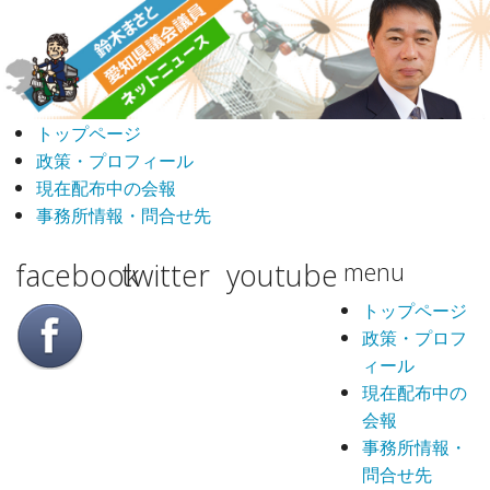
トップページ
政策・プロフィール
現在配布中の会報
事務所情報・問合せ先
facebook
twitter
youtube
menu
トップページ
政策・プロフ
ィール
現在配布中の
会報
事務所情報・
問合せ先