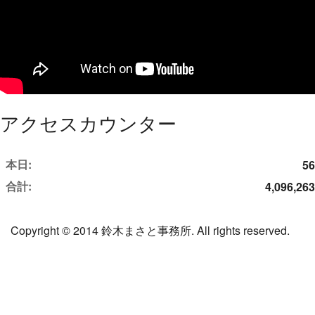
アクセスカウンター
本日:
56
合計:
4,096,263
Copyright © 2014 鈴木まさと事務所. All rights reserved.