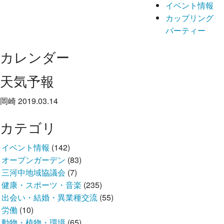
イベント情報
カップリング
パーティー
カレンダー
天気予報
岡崎 2019.03.14
カテゴリ
イベント情報
(142)
オープンガーデン
(83)
三河中地域協議会
(7)
健康・スポーツ・音楽
(235)
出会い・結婚・異業種交流
(55)
労働
(10)
動物・植物・環境
(65)