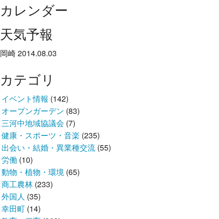
カレンダー
天気予報
岡崎 2014.08.03
カテゴリ
イベント情報
(142)
オープンガーデン
(83)
三河中地域協議会
(7)
健康・スポーツ・音楽
(235)
出会い・結婚・異業種交流
(55)
労働
(10)
動物・植物・環境
(65)
商工農林
(233)
外国人
(35)
幸田町
(14)