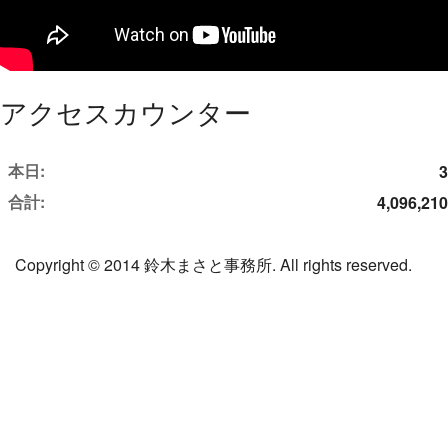
アクセスカウンター
本日:
3
合計:
4,096,210
Copyright © 2014 鈴木まさと事務所. All rights reserved.