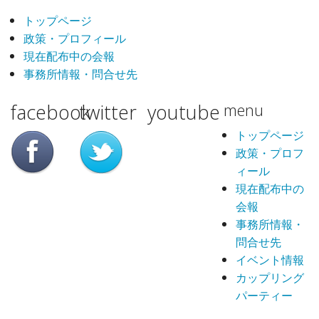
トップページ
政策・プロフィール
現在配布中の会報
事務所情報・問合せ先
facebook
twitter
youtube
menu
トップページ
政策・プロフ
ィール
現在配布中の
会報
事務所情報・
問合せ先
イベント情報
カップリング
パーティー