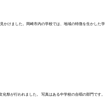
見かけました。岡崎市内の学校では、地域の特徴を生かした学
で文化祭が行われました。 写真はある中学校の合唱の部門です