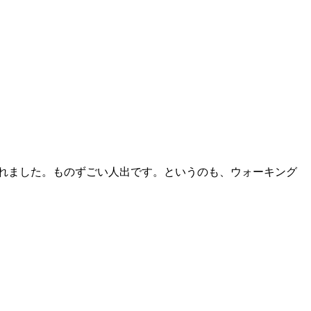
されました。ものずごい人出です。というのも、ウォーキング