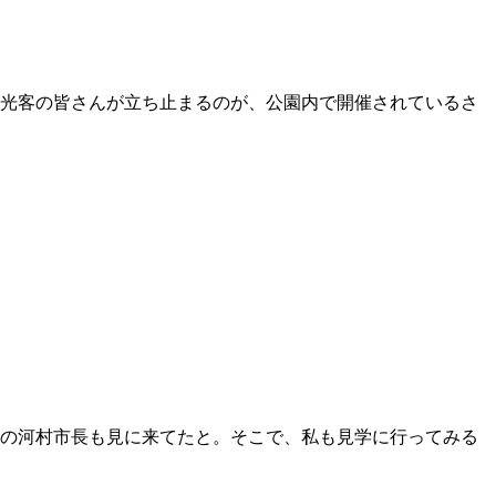
光客の皆さんが立ち止まるのが、公園内で開催されているさ
の河村市長も見に来てたと。そこで、私も見学に行ってみる