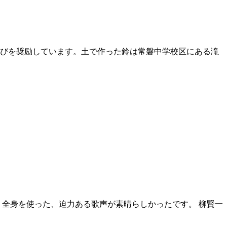
びを奨励しています。土で作った鈴は常磐中学校区にある滝
。 全身を使った、迫力ある歌声が素晴らしかったです。 柳賢一