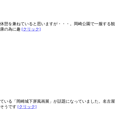
休憩を兼ねていると思いますが・・・。岡崎公園で一服する観
健康の為に趣
[クリック]
ている「岡崎城下屏風画展」が話題になっていました。名古屋
るそうです
[クリック]