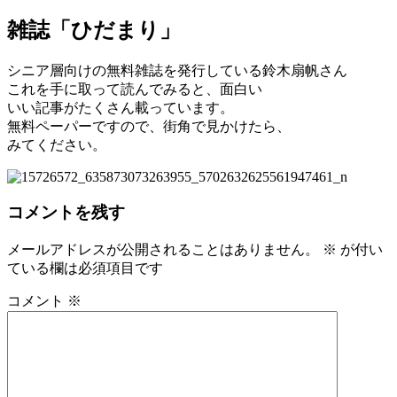
雑誌「ひだまり」
シニア層向けの無料雑誌を発行している鈴木扇帆さん
これを手に取って読んでみると、面白い
いい記事がたくさん載っています。
無料ペーパーですので、街角で見かけたら、
みてください。
コメントを残す
メールアドレスが公開されることはありません。
※
が付い
ている欄は必須項目です
コメント
※