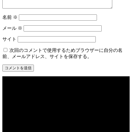
名前
※
メール
※
サイト
次回のコメントで使用するためブラウザーに自分の名
前、メールアドレス、サイトを保存する。