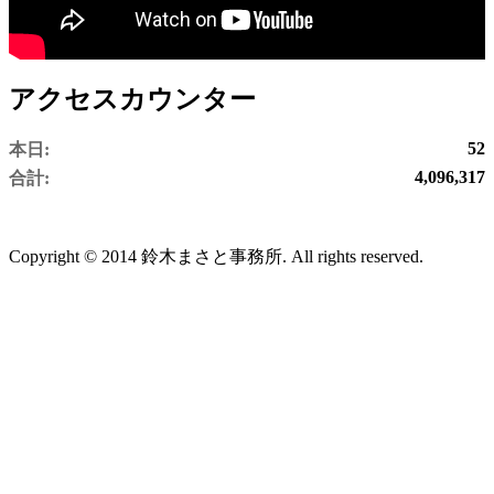
アクセスカウンター
52
本日:
4,096,317
合計:
Copyright © 2014 鈴木まさと事務所. All rights reserved.