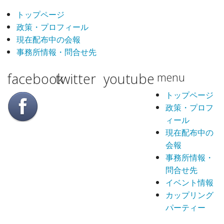
トップページ
政策・プロフィール
現在配布中の会報
事務所情報・問合せ先
facebook
twitter
youtube
menu
トップページ
政策・プロフ
ィール
現在配布中の
会報
事務所情報・
問合せ先
イベント情報
カップリング
パーティー