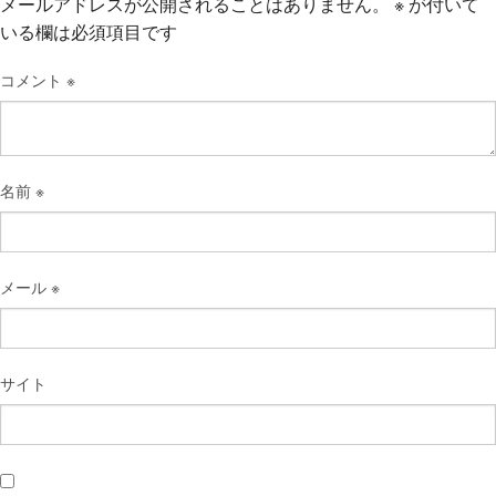
メールアドレスが公開されることはありません。
※
が付いて
いる欄は必須項目です
コメント
※
名前
※
メール
※
サイト