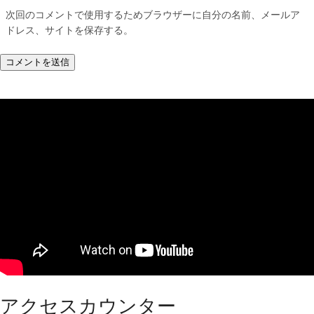
次回のコメントで使用するためブラウザーに自分の名前、メールア
ドレス、サイトを保存する。
アクセスカウンター