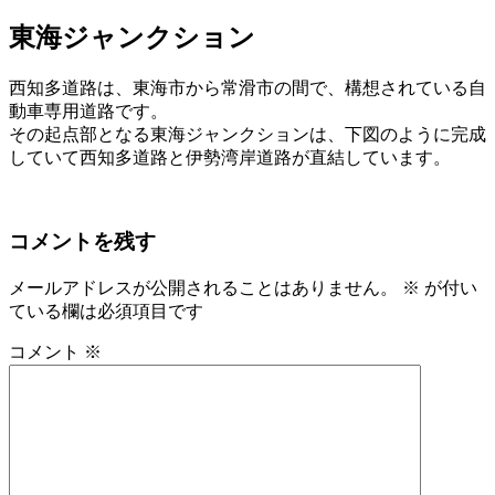
東海ジャンクション
西知多道路は、東海市から常滑市の間で、構想されている自
動車専用道路です。
その起点部となる東海ジャンクションは、下図のように完成
していて西知多道路と伊勢湾岸道路が直結しています。
コメントを残す
メールアドレスが公開されることはありません。
※
が付い
ている欄は必須項目です
コメント
※