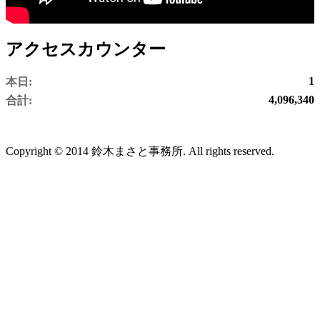
アクセスカウンター
1
本日:
4,096,340
合計:
Copyright © 2014 鈴木まさと事務所. All rights reserved.