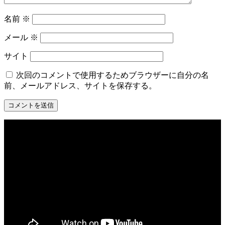
名前
※
メール
※
サイト
次回のコメントで使用するためブラウザーに自分の名
前、メールアドレス、サイトを保存する。