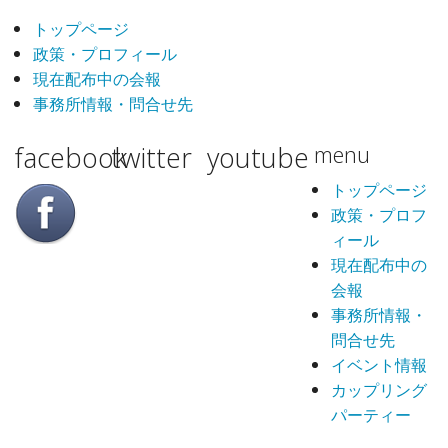
トップページ
政策・プロフィール
現在配布中の会報
事務所情報・問合せ先
facebook
twitter
youtube
menu
トップページ
政策・プロフ
ィール
現在配布中の
会報
事務所情報・
問合せ先
イベント情報
カップリング
パーティー