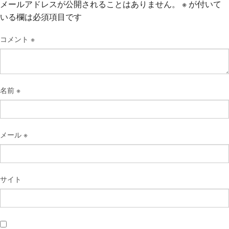
メールアドレスが公開されることはありません。
※
が付いて
いる欄は必須項目です
コメント
※
名前
※
メール
※
サイト