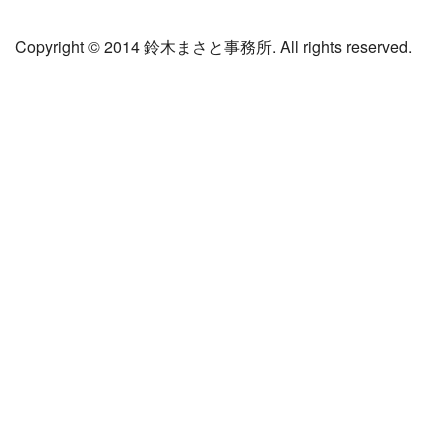
Copyright © 2014 鈴木まさと事務所. All rights reserved.