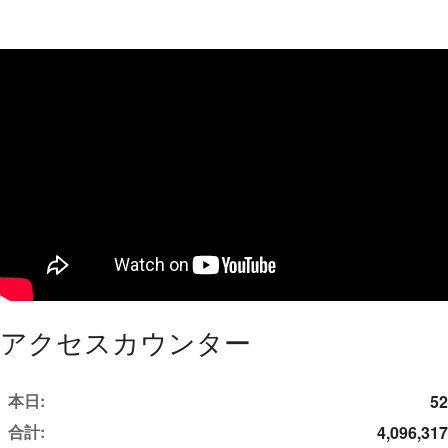
アクセスカウンター
本日:
52
合計:
4,096,317