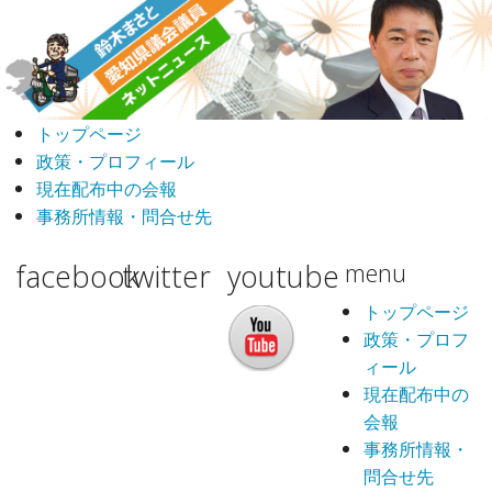
トップページ
政策・プロフィール
現在配布中の会報
事務所情報・問合せ先
facebook
twitter
youtube
menu
トップページ
政策・プロフ
ィール
現在配布中の
会報
事務所情報・
問合せ先