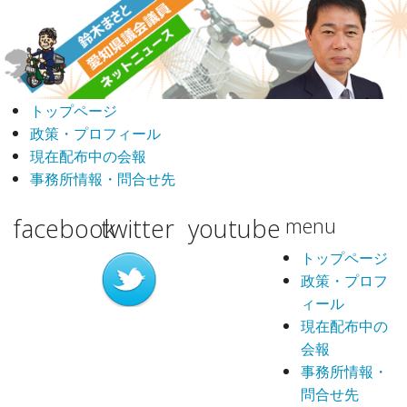
トップページ
政策・プロフィール
現在配布中の会報
事務所情報・問合せ先
facebook
twitter
youtube
menu
トップページ
政策・プロフ
ィール
現在配布中の
会報
事務所情報・
問合せ先