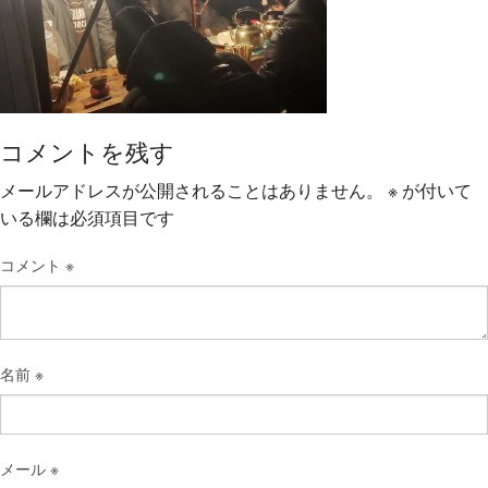
コメントを残す
メールアドレスが公開されることはありません。
※
が付いて
いる欄は必須項目です
コメント
※
名前
※
メール
※