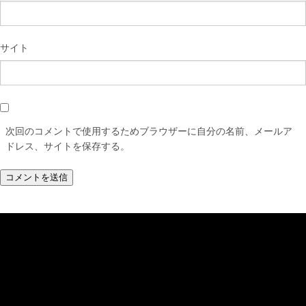
サイト
次回のコメントで使用するためブラウザーに自分の名前、メールア
ドレス、サイトを保存する。