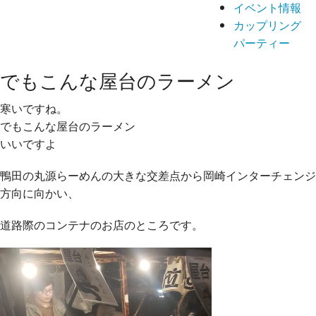
イベント情報
カップリング
パーティー
でもこんな屋台のラーメン
寒いですね。
でもこんな屋台のラーメン
いいですよ
鴨田の丸源らーめんの大きな交差点から岡崎インターチェンジ
方向に向かい、
道路際のコンテナのお店のところです。