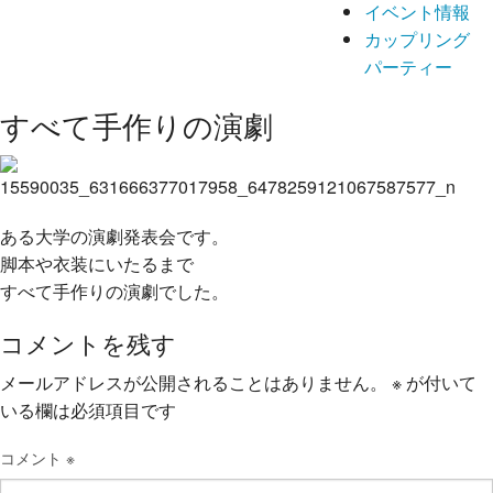
イベント情報
カップリング
パーティー
すべて手作りの演劇
ある大学の演劇発表会です。
脚本や衣装にいたるまで
すべて手作りの演劇でした。
コメントを残す
メールアドレスが公開されることはありません。
※
が付いて
いる欄は必須項目です
コメント
※