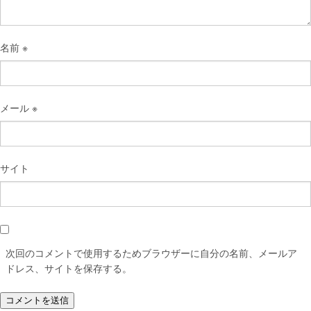
名前
※
メール
※
サイト
次回のコメントで使用するためブラウザーに自分の名前、メールア
ドレス、サイトを保存する。