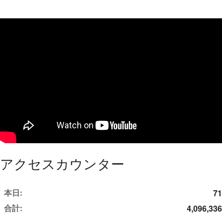
アクセスカウンター
本日:
71
合計:
4,096,336