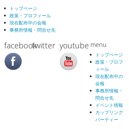
トップページ
政策・プロフィール
現在配布中の会報
事務所情報・問合せ先
facebook
twitter
youtube
menu
トップページ
政策・プロフ
ィール
現在配布中の
会報
事務所情報・
問合せ先
イベント情報
カップリング
パーティー