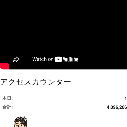
アクセスカウンター
本日:
1
合計:
4,096,266