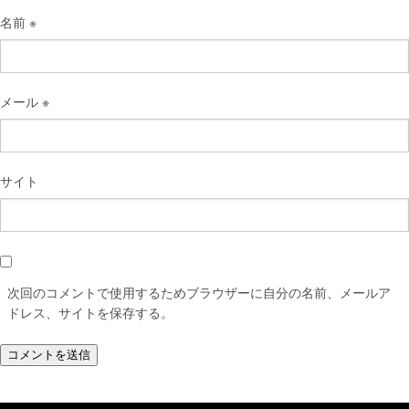
名前
※
メール
※
サイト
次回のコメントで使用するためブラウザーに自分の名前、メールア
ドレス、サイトを保存する。