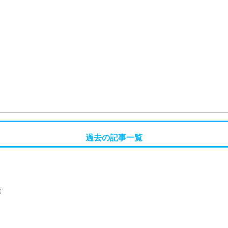
過去の記事一覧
能