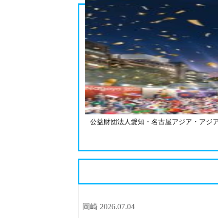
公益財団法人愛知・名古屋アジア・アジア
岡崎 2026.07.04