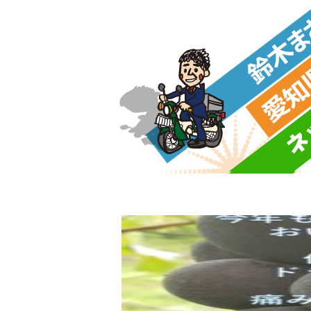
トップページ
政策・プロフ