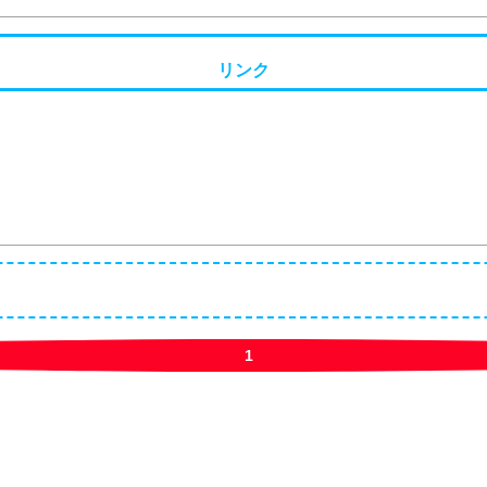
リンク
1