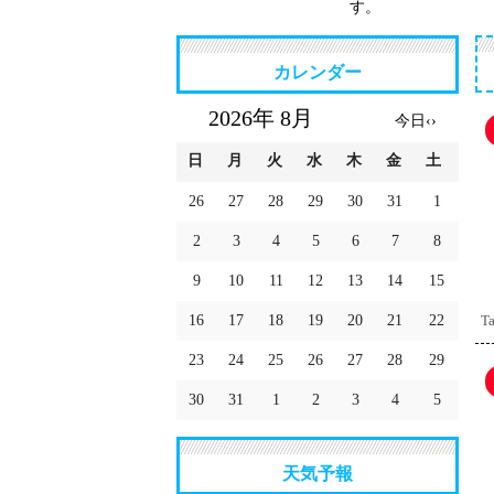
す。
カレンダー
2026年 8月
今日
‹
›
日
月
火
水
木
金
土
26
27
28
29
30
31
1
2
3
4
5
6
7
8
9
10
11
12
13
14
15
16
17
18
19
20
21
22
Ta
23
24
25
26
27
28
29
30
31
1
2
3
4
5
天気予報