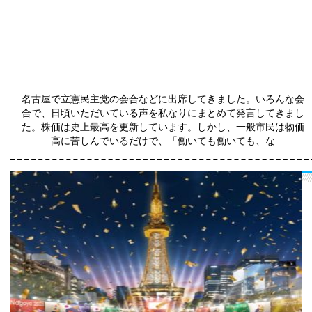
働いても働いても、なおわが暮らし楽にならざり
名古屋で立憲民主党の会合などに出席してきました。いろんな会
合で、日頃いただいている声を私なりにまとめて発言してきまし
た。株価は史上最高を更新しています。しかし、一般市民は物価
高に苦しんでいるだけで、「働いても働いても、な