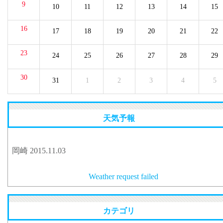
9
10
11
12
13
14
15
16
17
18
19
20
21
22
23
24
25
26
27
28
29
30
31
1
2
3
4
5
天気予報
岡崎 2015.11.03
Weather request failed
カテゴリ