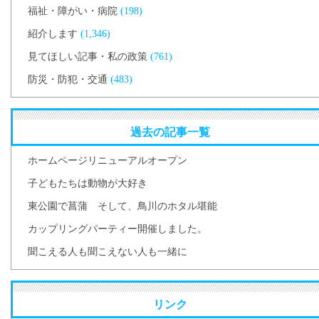
福祉・障がい・病院
(198)
紹介します
(1,346)
見てほしい記事・私の政策
(761)
防災・防犯・交通
(483)
過去の記事一覧
ホームページリニューアルオープン
子どもたちは動物が大好き
東公園で菖蒲 そして、鳥川のホタル堪能
カップリングパーティー開催しました。
聞こえる人も聞こえない人も一緒に
リンク