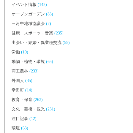
イベント情報
(142)
オープンガーデン
(83)
三河中地域協議会
(7)
健康・スポーツ・音楽
(235)
出会い・結婚・異業種交流
(55)
労働
(10)
動物・植物・環境
(65)
商工農林
(233)
外国人
(35)
幸田町
(14)
教育・保育
(263)
文化・芸術・観光
(231)
注目記事
(12)
環境
(63)