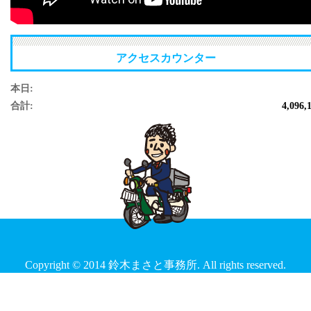
アクセスカウンター
本日:
合計:
4,096,
Copyright © 2014 鈴木まさと事務所. All rights reserved.