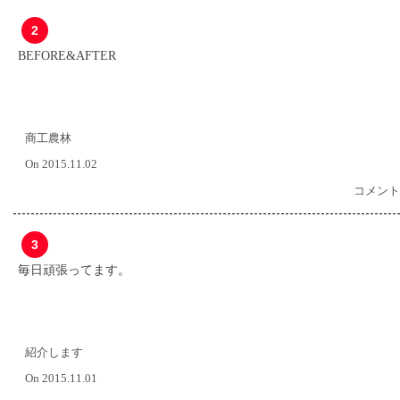
2
BEFORE&AFTER
商工農林
On 2015.11.02
コメント
3
毎日頑張ってます。
紹介します
On 2015.11.01