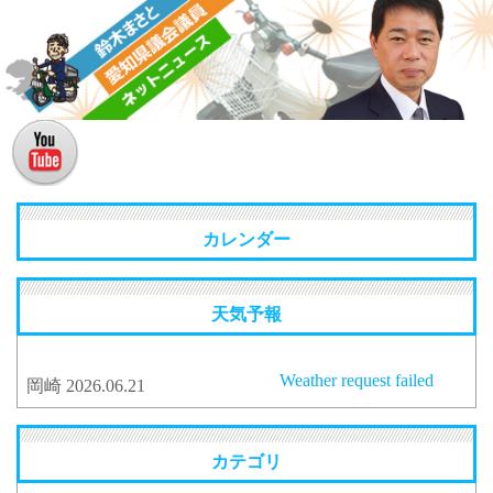
MENU
カレンダー
天気予報
Weather request failed
岡崎 2026.06.21
カテゴリ