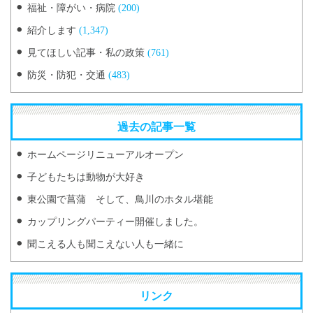
福祉・障がい・病院
(200)
紹介します
(1,347)
見てほしい記事・私の政策
(761)
防災・防犯・交通
(483)
過去の記事一覧
ホームページリニューアルオープン
子どもたちは動物が大好き
東公園で菖蒲 そして、鳥川のホタル堪能
カップリングパーティー開催しました。
聞こえる人も聞こえない人も一緒に
リンク