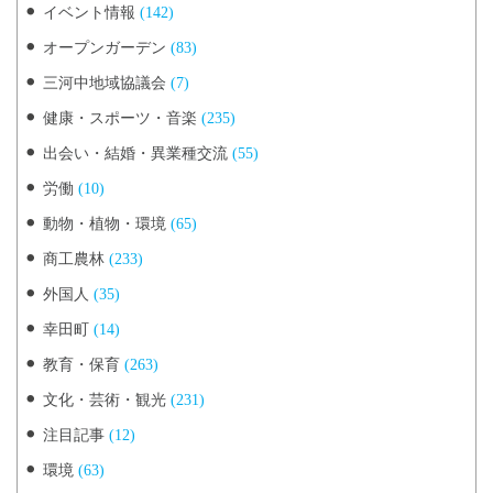
イベント情報
(142)
オープンガーデン
(83)
三河中地域協議会
(7)
健康・スポーツ・音楽
(235)
出会い・結婚・異業種交流
(55)
労働
(10)
動物・植物・環境
(65)
商工農林
(233)
外国人
(35)
幸田町
(14)
教育・保育
(263)
文化・芸術・観光
(231)
注目記事
(12)
環境
(63)