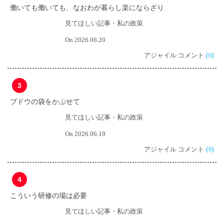
働いても働いても、なおわが暮らし楽にならざり
見てほしい記事・私の政策
On 2026.06.20
アジャイル コメント
(
)
0
3
ブドウの袋をかぶせて
見てほしい記事・私の政策
On 2026.06.19
アジャイル コメント
(
)
0
4
こういう研修の場は必要
見てほしい記事・私の政策