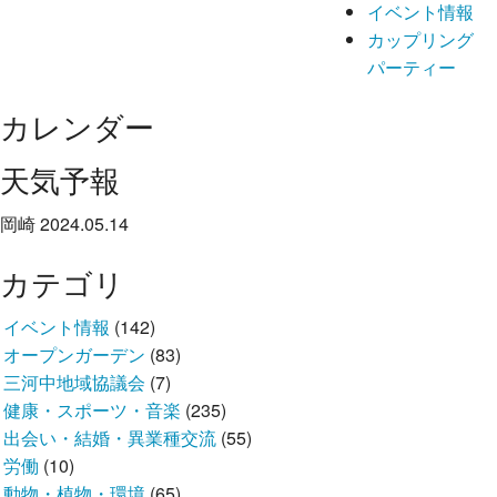
イベント情報
カップリング
パーティー
カレンダー
天気予報
岡崎 2024.05.14
カテゴリ
イベント情報
(142)
オープンガーデン
(83)
三河中地域協議会
(7)
健康・スポーツ・音楽
(235)
出会い・結婚・異業種交流
(55)
労働
(10)
動物・植物・環境
(65)