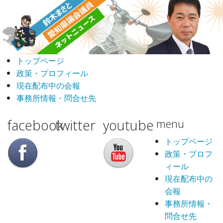
トップページ
政策・プロフィール
現在配布中の会報
事務所情報・問合せ先
facebook
twitter
youtube
menu
トップページ
政策・プロフ
ィール
現在配布中の
会報
事務所情報・
問合せ先