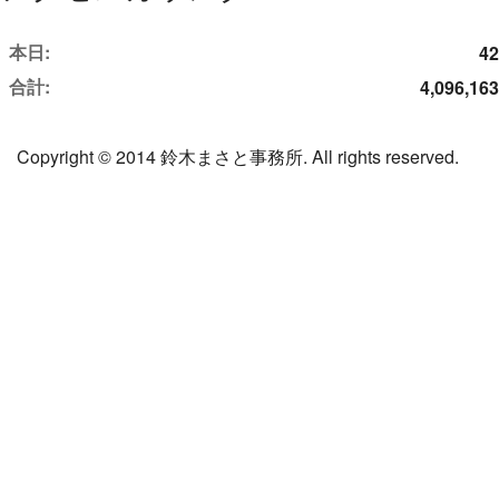
本日:
42
合計:
4,096,163
Copyright © 2014 鈴木まさと事務所. All rights reserved.