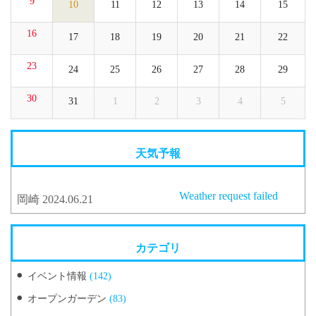
9
10
11
12
13
14
15
16
17
18
19
20
21
22
23
24
25
26
27
28
29
30
31
1
2
3
4
5
天気予報
Weather request failed
岡崎 2024.06.21
カテゴリ
イベント情報
(142)
オープンガーデン
(83)