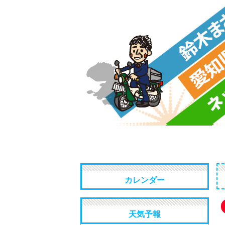
トップページ
政策・プロフ
カレンダー
天気予報