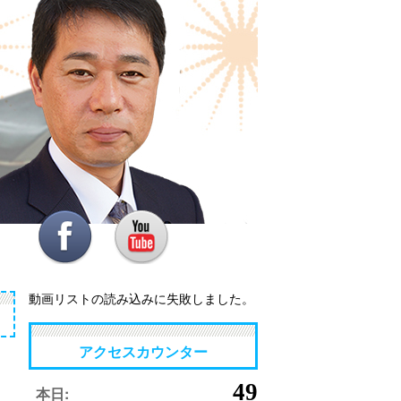
動画リストの読み込みに失敗しました。
アクセスカウンター
49
本日: