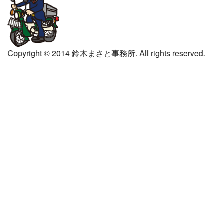
Copyright © 2014 鈴木まさと事務所. All rights reserved.