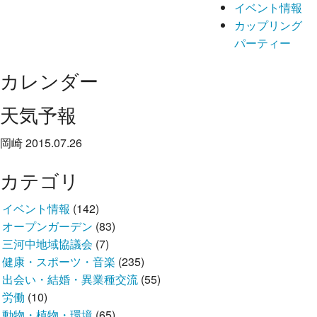
イベント情報
カップリング
パーティー
カレンダー
天気予報
岡崎 2015.07.26
カテゴリ
イベント情報
(142)
オープンガーデン
(83)
三河中地域協議会
(7)
健康・スポーツ・音楽
(235)
出会い・結婚・異業種交流
(55)
労働
(10)
動物・植物・環境
(65)