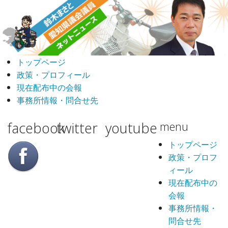
トップページ
政策・プロフィール
現在配布中の会報
事務所情報・問合せ先
facebook
twitter
youtube
menu
トップページ
政策・プロフ
ィール
現在配布中の
会報
事務所情報・
問合せ先