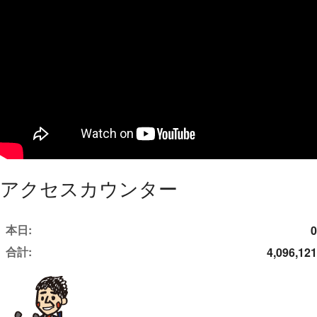
アクセスカウンター
本日:
0
合計:
4,096,121