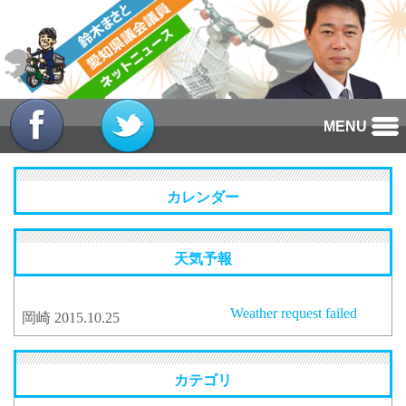
MENU
カレンダー
天気予報
Weather request failed
岡崎 2015.10.25
カテゴリ