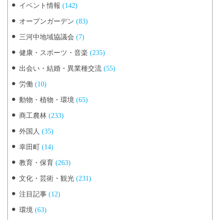
イベント情報
(142)
オープンガーデン
(83)
三河中地域協議会
(7)
健康・スポーツ・音楽
(235)
出会い・結婚・異業種交流
(55)
労働
(10)
動物・植物・環境
(65)
商工農林
(233)
外国人
(35)
幸田町
(14)
教育・保育
(263)
文化・芸術・観光
(231)
注目記事
(12)
環境
(63)