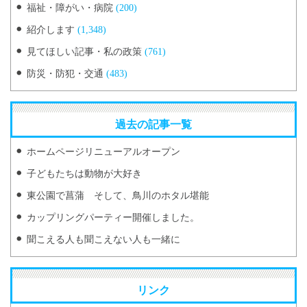
福祉・障がい・病院
(200)
紹介します
(1,348)
見てほしい記事・私の政策
(761)
防災・防犯・交通
(483)
過去の記事一覧
ホームページリニューアルオープン
子どもたちは動物が大好き
東公園で菖蒲 そして、鳥川のホタル堪能
カップリングパーティー開催しました。
聞こえる人も聞こえない人も一緒に
リンク