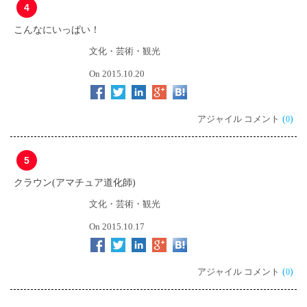
4
こんなにいっぱい！
文化・芸術・観光
On 2015.10.20
アジャイル コメント
(
)
0
5
クラウン(アマチュア道化師)
文化・芸術・観光
On 2015.10.17
アジャイル コメント
(
)
0