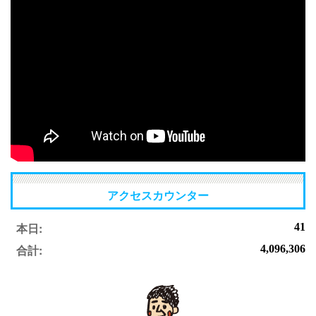
アクセスカウンター
本日:
41
合計:
4,096,306