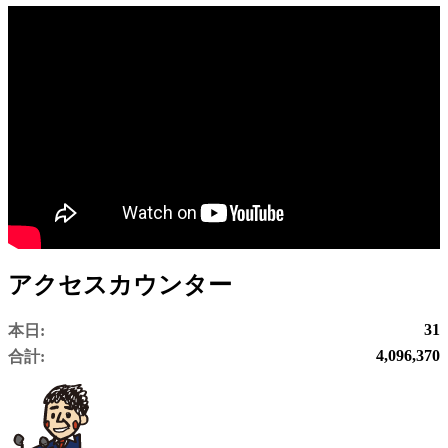
アクセスカウンター
31
本日:
4,096,370
合計: