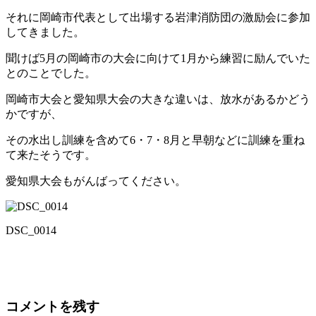
それに岡崎市代表として出場する岩津消防団の激励会に参加
してきました。
聞けば5月の岡崎市の大会に向けて1月から練習に励んでいた
とのことでした。
岡崎市大会と愛知県大会の大きな違いは、放水があるかどう
かですが、
その水出し訓練を含めて6・7・8月と早朝などに訓練を重ね
て来たそうです。
愛知県大会もがんばってください。
DSC_0014
コメントを残す