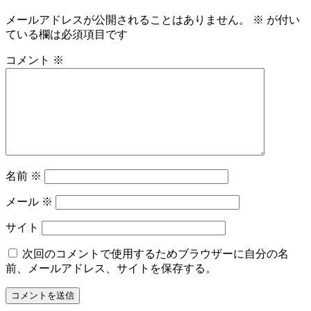
メールアドレスが公開されることはありません。
※
が付い
ている欄は必須項目です
コメント
※
名前
※
メール
※
サイト
次回のコメントで使用するためブラウザーに自分の名
前、メールアドレス、サイトを保存する。