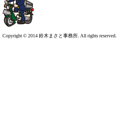
Copyright © 2014 鈴木まさと事務所. All rights reserved.