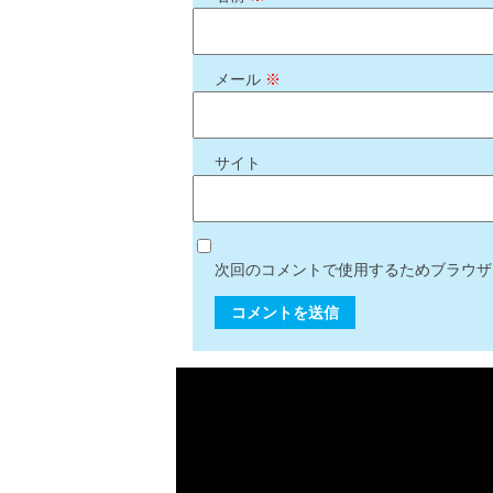
メール
※
サイト
次回のコメントで使用するためブラウザ