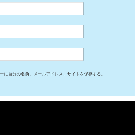
ーに自分の名前、メールアドレス、サイトを保存する。