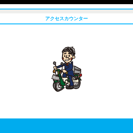
アクセスカウンター