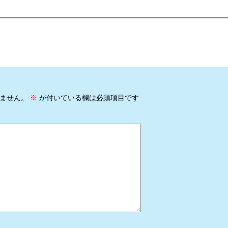
ません。
※
が付いている欄は必須項目です