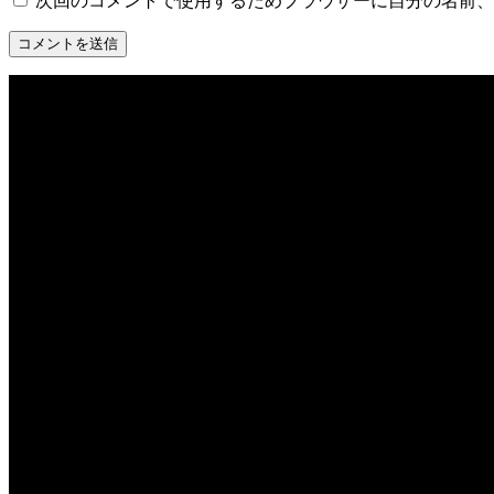
次回のコメントで使用するためブラウザーに自分の名前、