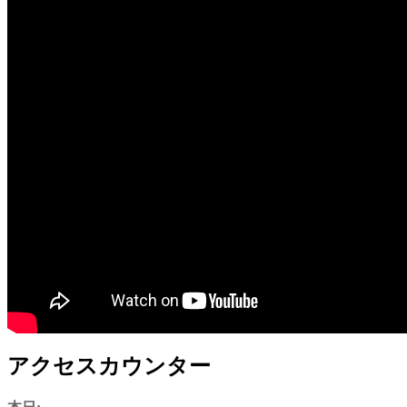
アクセスカウンター