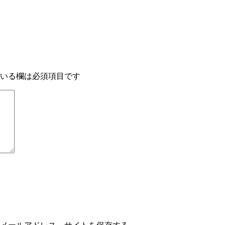
いる欄は必須項目です