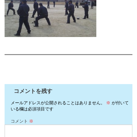
コメントを残す
メールアドレスが公開されることはありません。
※
が付いて
いる欄は必須項目です
コメント
※