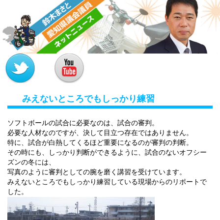
MENU
みえないところでもしっかり練習
ソフトボールの試合に必要なのは、試合の審判。
必要な人材なのですが、決して目立つ存在ではありません。
特に、試合が白熱してくるほど重要になるのが審判の判断。
その時にも、しっかり判断ができるように、試合のないオフシー
ズンの冬には、
写真のように審判としての腕を磨く講習を受けています。
みえないところでもしっかり練習している現場からのリポートで
した。