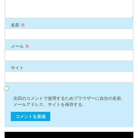
名前
※
メール
※
サイト
次回のコメントで使用するためブラウザーに自分の名前、
メールアドレス、サイトを保存する。