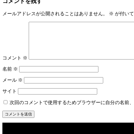
コメントを残す
メールアドレスが公開されることはありません。
※
が付いて
コメント
※
名前
※
メール
※
サイト
次回のコメントで使用するためブラウザーに自分の名前、