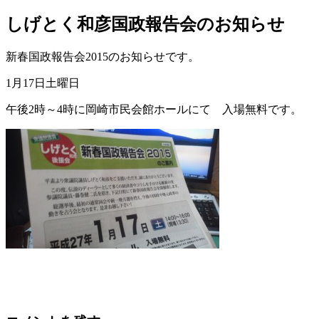
しげとく和彦国政報告会のお知らせ
新春国政報告会2015のお知らせです。
1月17日土曜日
午後2時～4時に岡崎市民会館ホールにて 入場無料です。