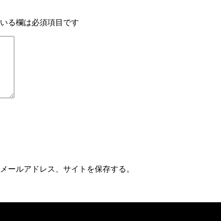
いる欄は必須項目です
メールアドレス、サイトを保存する。